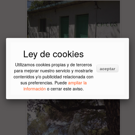
Ley de cookies
Utilizamos cookies propias y de terceros
aceptar
para mejorar nuestro servicio y mostrarle
contenidos y/o publicidad relacionada con
sus preferencias. Puede
ampliar la
información
o cerrar este aviso.