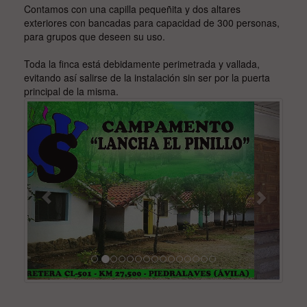
Contamos con una capilla pequeñita y dos altares
exteriores con bancadas para capacidad de 300 personas,
para grupos que deseen su uso.
Toda la finca está debidamente perimetrada y vallada,
evitando así salirse de la instalación sin ser por la puerta
principal de la misma.
Previous
Next