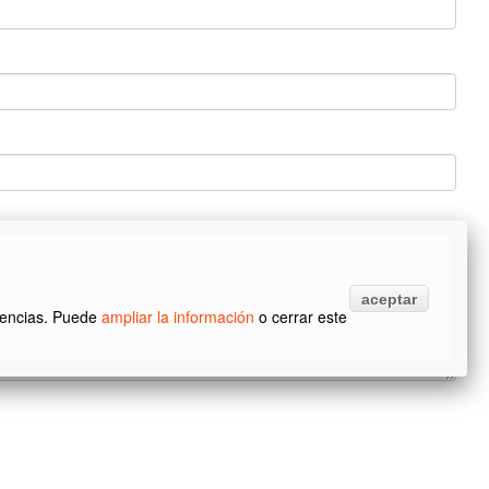
aceptar
erencias. Puede
ampliar la información
o cerrar este