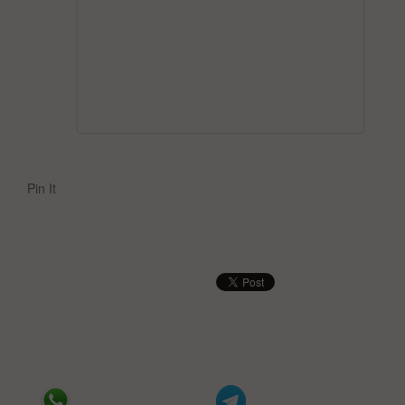
Pin It