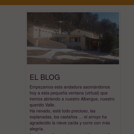
EL BLOG
Empezamos esta andadura asomándonos
hoy a esta pequeña ventana (virtual) que
iremos abriendo a nuestro Albergue, nuestro
querido Valle.
Ha nevado, está todo precioso, las
explanadas, los castaños … el arroyo ha
agradecido la nieve caída y corre con más
alegría.