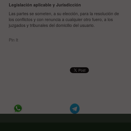
Legislación aplicable y Jurisdicción
Las partes se someten, a su elección, para la resolución de
los conflictos y con renuncia a cualquier otro fuero, a los
juzgados y tribunales del domicilio del usuario.
Pin It